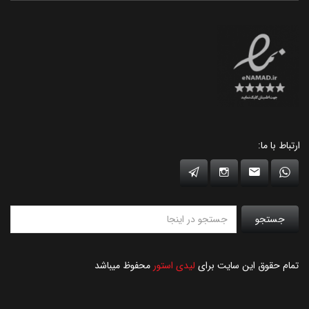
ارتباط با ما:
جستجو
تمام حقوق این سایت برای
لیدی استور
محفوظ میباشد