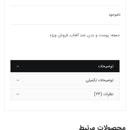
ناموجود
دسته:
پوست و بدن
,
ضد آفتاب
,
فروش ویژه
توضیحات
توضیحات تکمیلی
نظرات (23)
محصولات مرتبط