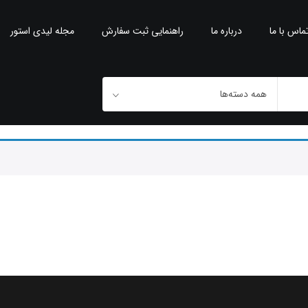
ماس با ما
درباره ما
راهنمایی ثبت سفارش
مجله لیدی استور