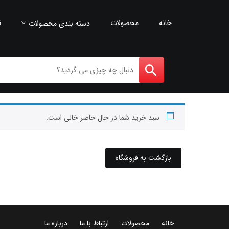
خانه
محصولات
ت
دسته بندی محصولات
سبد خرید شما در حال حاضر خالی است.
بازگشت به فروشگاه
خانه
محصولات
ارتباط با ما
درباره ما