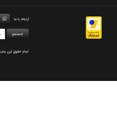
ارتباط با ما:
جستجو
تمام حقوق این سای