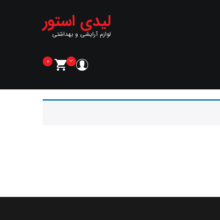
لیدی استور
لوازم آرایشی و بهداشتی
0