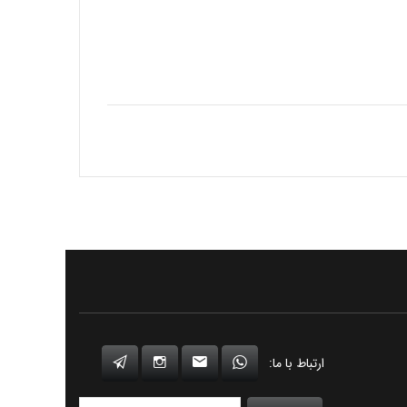
ارتباط با ما: