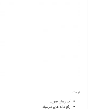
قیمت
آب رسان صورت
رفع دانه های سرسیاه