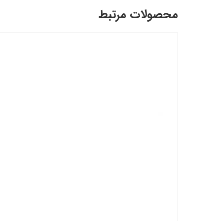
محصولات مرتبط