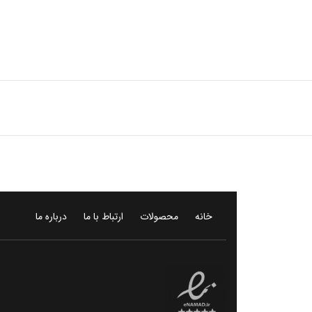
خانه
محصولات
ارتباط با ما
درباره ما