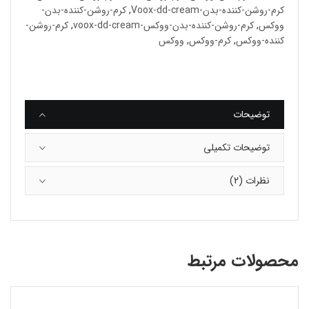
کرم-روشن-کننده-بدن-Voox-dd-cream
,
کرم-روشن-کننده-بدن-
ووکس
,
کرم-روشن-کننده-بدن-ووکس-voox-dd-cream
,
کرم-روشن-
کننده-ووکس
,
کرم-ووکس
,
ووکس
توضیحات
توضیحات تکمیلی
نظرات (2)
محصولات مرتبط