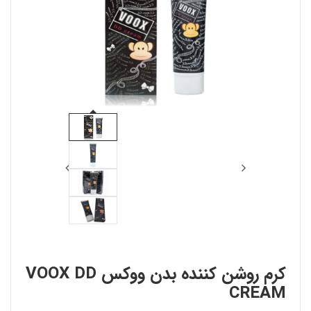
کرم روشن کننده بدن ووکس VOOX DD
CREAM