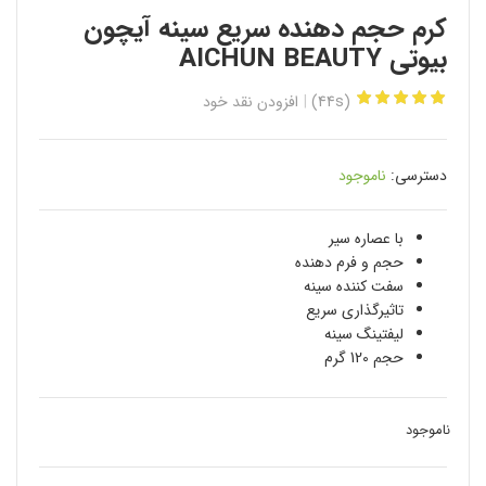
کرم حجم دهنده سریع سینه آیچون
بیوتی AICHUN BEAUTY
(44s)
افزودن نقد خود
دسترسی:
ناموجود
با عصاره سیر
حجم و فرم دهنده
سفت کننده سینه
تاثیرگذاری سریع
لیفتینگ سینه
حجم 120 گرم
ناموجود