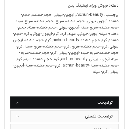
دسته:
فروش ویژه
,
لیفتینگ بدن
برچسب:
Aichun-beauty
,
آیچون-بیوتی
,
حجم-دهنده
,
حجم-
دهنده-آیچون-بیوتی
,
حجم-دهنده-سریع
,
حجم-دهنده-سریع-سینه
,
حجم-دهنده-سریع-سینه-آیچون-بیوتی
,
حجم-دهنده-سینه
,
حجم-
دهنده-سینه-آیچون-بیوتی
,
سینه
,
کرم
,
کرم-آیچون-بیوتی
,
کرم-حجم-
دهنده
,
کرم-حجم-دهنده-aichun-beauty
,
کرم-حجم-دهنده-آیچون-
بیوتی
,
کرم-حجم-دهنده-سریع
,
کرم-حجم-دهنده-سریع-سینه
,
کرم-
حجم-دهنده-سریع-سینه-آیچون-بیوتی
,
کرم-حجم-دهنده-سریع-
سینه-آیچون-بیوتی-aichun-beauty
,
کرم-حجم-دهنده-سینه
,
کرم-
حجم-دهنده-سینه-aichun-beauty
,
کرم-حجم-دهنده-سینه-آیچون-
بیوتی
,
کرم-سینه
توضیحات
توضیحات تکمیلی