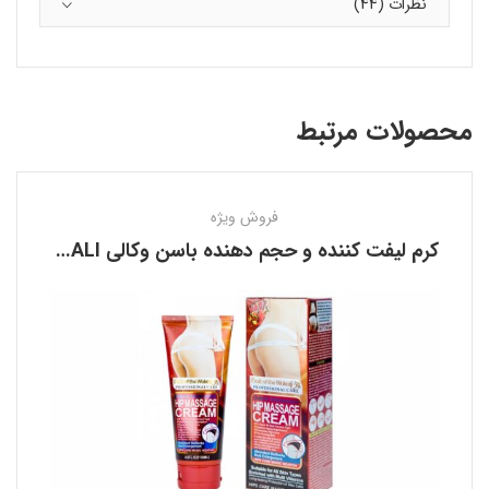
نظرات (44)
محصولات مرتبط
فروش ویژه
کرم لیفت کننده و حجم دهنده باسن وکالی WOKALI