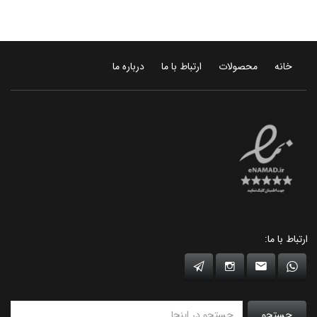
خانه
محصولات
ارتباط با ما
درباره ما
ارتباط با ما:
جستجو