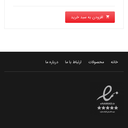
افزودن به سبد خرید
خانه
محصولات
ارتباط با ما
درباره ما