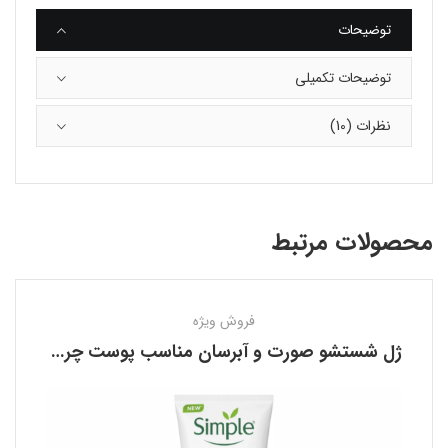
توضیحات
توضیحات تکمیلی
نظرات (10)
محصولات مرتبط
فروش ویژه
ژل شستشو صورت و آبرسان مناسب پوست چرب سیمپل SIMPLE