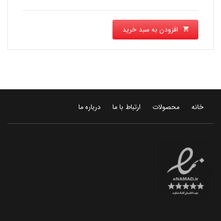
افزودن به سبد خرید
خانه
محصولات
ارتباط با ما
درباره ما