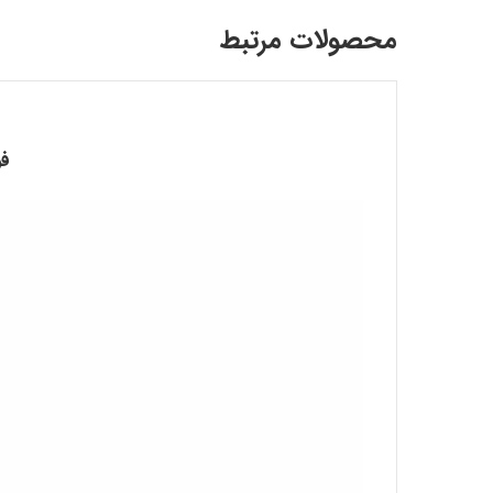
محصولات مرتبط
فو