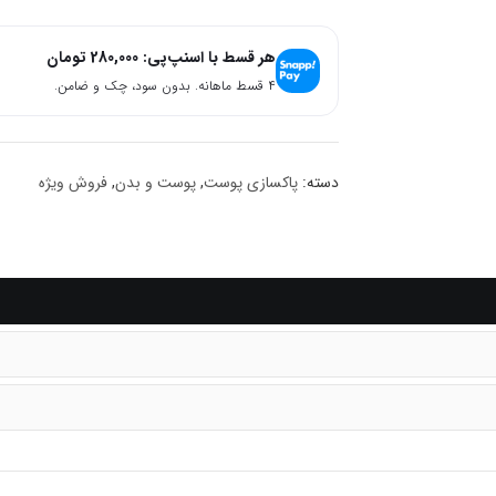
هر قسط با اسنپ‌پی:
280,000
تومان
۴ قسط ماهانه. بدون سود، چک و ضامن.
دسته:
پاکسازی پوست
,
پوست و بدن
,
فروش ویژه