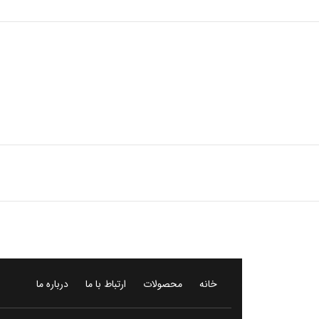
خانه
محصولات
ارتباط با ما
درباره ما