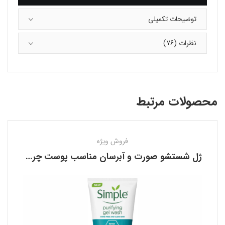
توضیحات تکمیلی
نظرات (76)
محصولات مرتبط
فروش ویژه
ژل شستشو صورت و آبرسان مناسب پوست چرب سیمپل SIMPLE