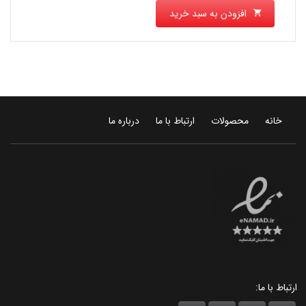
افزودن به سبد خرید
خانه
محصولات
ارتباط با ما
درباره ما
ارتباط با ما: