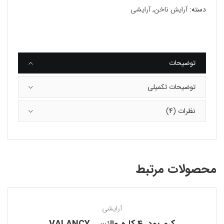
دسته:
آرایش ناخن
,
آرایشی
توضیحات
توضیحات تکمیلی
نظرات (4)
محصولات مرتبط
آرایشی