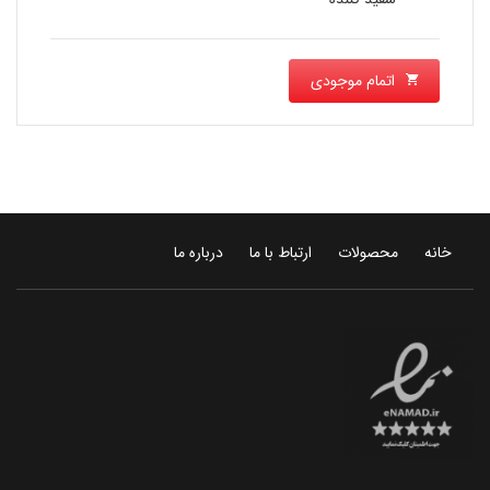
اتمام موجودی
خانه
محصولات
ارتباط با ما
درباره ما