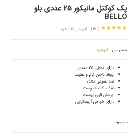
پک کوکتل مانیکور 25 عددی بلو
BELLO
(4s)
افزودن نقد خود
دسترسی:
ناموجود
دارای قوطی 25 عددی
ایجاد ناخن نرم و لطیف
ضد عفونی کننده
تغذیه کننده پوست
آبرسان قوی پوست
دارای خواص آروماتراپی
ناموجود