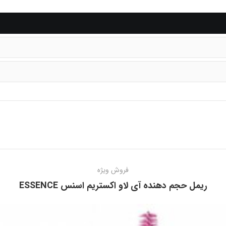
فروش ویژه
ریمل حجم دهنده آی لاو اکستریم اسنس ESSENCE