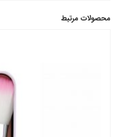
محصولات مرتبط