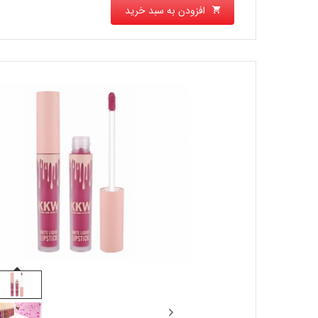
افزودن به سبد خرید