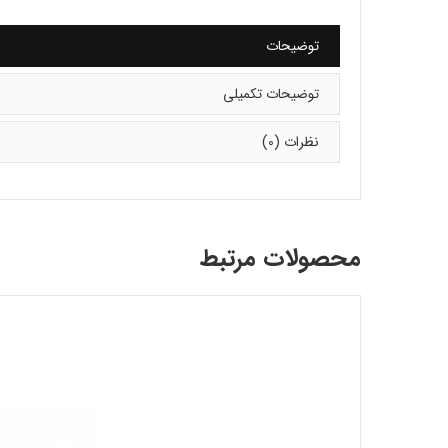
توضیحات
توضیحات تکمیلی
نظرات (0)
محصولات مرتبط