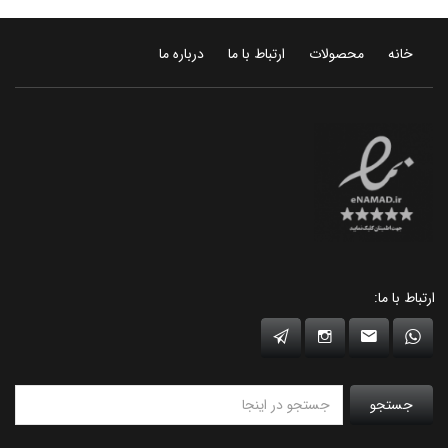
خانه
محصولات
ارتباط با ما
درباره ما
ارتباط با ما:
جستجو