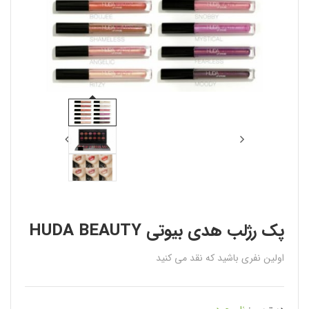
پک رژلب هدى بيوتى HUDA BEAUTY
اولین نفری باشید که نقد می کنید