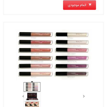
اتمام موجودی