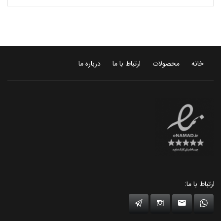
خانه
محصولات
ارتباط با ما
درباره ما
ارتباط با ما: