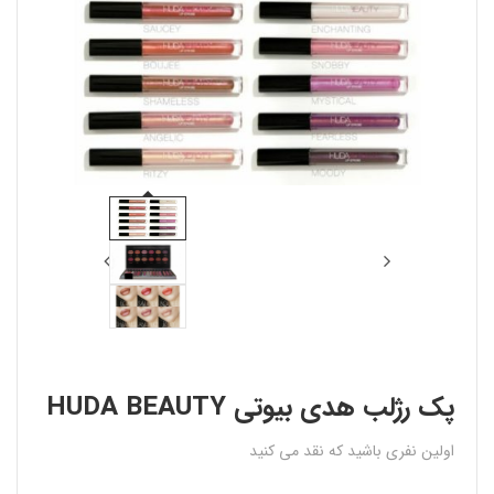
پک رژلب هدى بيوتى HUDA BEAUTY
اولین نفری باشید که نقد می کنید