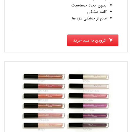
است.
بدون ایجاد حساسیت
کاملا مشکی
مانع از خشکی مژه ها
افزودن به سبد خرید