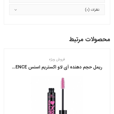
نظرات (0)
محصولات مرتبط
فروش ویژه
ریمل حجم دهنده آی لاو اکستریم اسنس ESSENCE