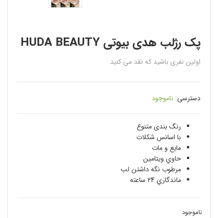
پک رژلب هدى بيوتى HUDA BEAUTY
اولین نفری باشید که نقد می کنید
دسترسی:
ناموجود
رنگ بندی متنوع
با اسانس شكلات
مایع و مات
حاوي ویتامین
مرطوب نگه داشتن لب
ماندگاري 24 ساعته
ناموجود