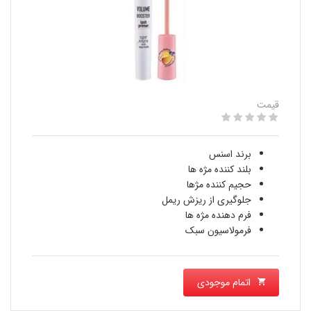
قیمت
برند اسنس
بلند کننده مژه ها
حجیم کننده مژها
جلوگیری از ریزش ریمل
فرم دهنده مژه ها
فرمولاسیون سبک
اتمام موجودی