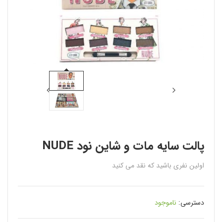
پالت سايه مات و شاين نود NUDE
اولین نفری باشید که نقد می کنید
دسترسی:
ناموجود