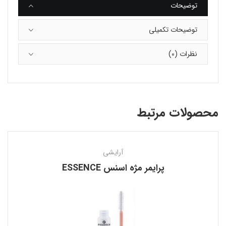
توضیحات
توضیحات تکمیلی
نظرات (0)
محصولات مرتبط
آرایشی
پرایمر مژه اسنس ESSENCE