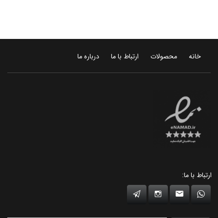
خانه
محصولات
ارتباط با ما
درباره ما
ارتباط با ما: