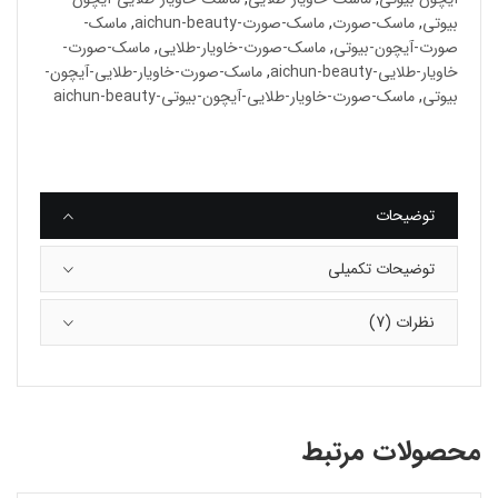
بیوتی
,
ماسک-صورت
,
ماسک-صورت-aichun-beauty
,
ماسک-
صورت-آیچون-بیوتی
,
ماسک-صورت-خاویار-طلایی
,
ماسک-صورت-
خاویار-طلایی-aichun-beauty
,
ماسک-صورت-خاویار-طلایی-آیچون-
بیوتی
,
ماسک-صورت-خاویار-طلایی-آیچون-بیوتی-aichun-beauty
توضیحات
توضیحات تکمیلی
نظرات (7)
محصولات مرتبط