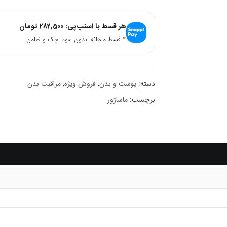
هر قسط با اسنپ‌پی:
282,500
تومان
۴ قسط ماهانه. بدون سود، چک و ضامن.
دسته:
پوست و بدن
,
فروش ویژه
,
مراقبت بدن
برچسب:
ماساژور