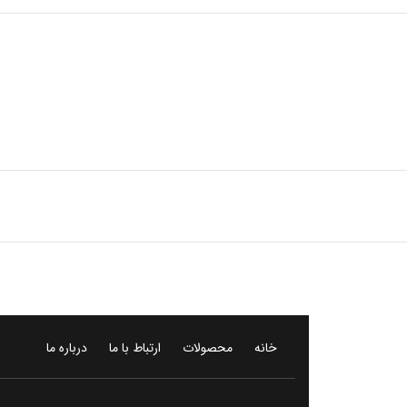
خانه
محصولات
ارتباط با ما
درباره ما