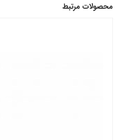
محصولات مرتبط