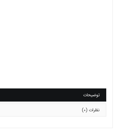
توضیحات
نظرات (0)