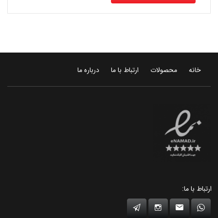
خانه
محصولات
ارتباط با ما
درباره ما
ارتباط با ما: