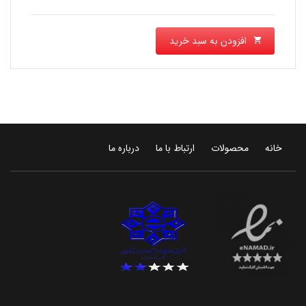
افزودن به سبد خرید
خانه
محصولات
ارتباط با ما
درباره ما