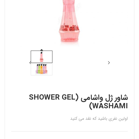
شاور ژل واشامی (SHOWER GEL
WASHAMI)
اولین نفری باشید که نقد می کنید