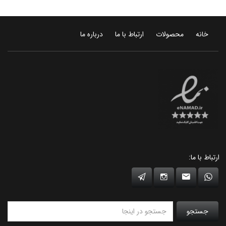
خانه
محصولات
ارتباط با ما
درباره ما
ارتباط با ما:
جستجو