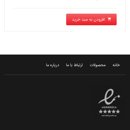
افزودن به سبد خرید
خانه
محصولات
ارتباط با ما
درباره ما