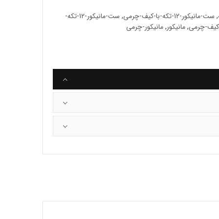
,
ست-مانیکور-12-تکه-با-کیف-چرمی
,
ست-مانیکور-12-تکه-
کیف-چرمی
,
مانیکور
,
مانیکور-چرمی