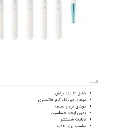
قیمت
شامل 12 عدد براش
موهای دو رنگ کرم خاکستری
موهای نرم و لطیف
بدون ایجاد حساسیت
قابلیت شستشو
مناسب برای هدیه