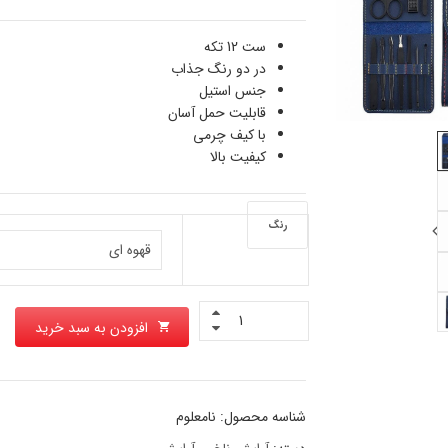
ست 12 تکه
در دو رنگ جذاب
جنس استیل
قابلیت حمل آسان
با کیف چرمی
کیفیت بالا
رنگ
افزودن به سبد خرید
شناسه محصول:
نامعلوم