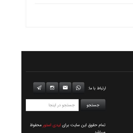
ارتباط با ما:
جستجو
تمام حقوق این سایت برای
لیدی استور
محفوظ
میباشد