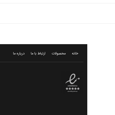
خانه
محصولات
ارتباط با ما
درباره ما