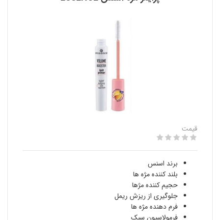
قیمت
برند اسنس
بلند کننده مژه ها
حجیم کننده مژها
جلوگیری از ریزش ریمل
فرم دهنده مژه ها
فرمولاسیون سبک