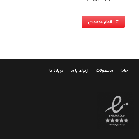
اتمام موجودی
خانه
محصولات
ارتباط با ما
درباره ما