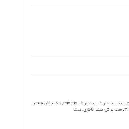
ا
,
ست
,
ست-براش
,
ست-براش-missha
,
ست-براش-فانتزی
,
,
ست-براش-میشا
,
فانتزی
,
میشا