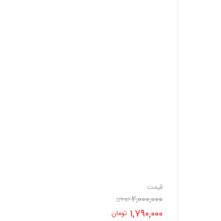
قیمت
2,000,000
تومان
قیمت
1,790,000
تومان