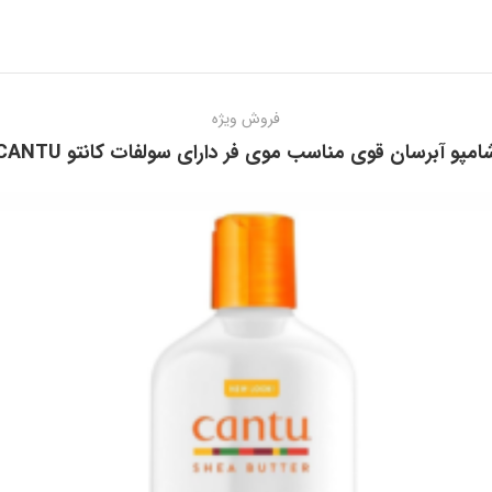
فروش ویژه
امپو آبرسان قوی مناسب موی فر دارای سولفات کانتو CANTU