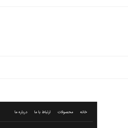
خانه
محصولات
ارتباط با ما
درباره ما