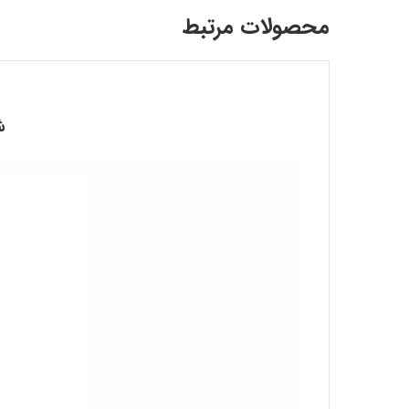
محصولات مرتبط
ش