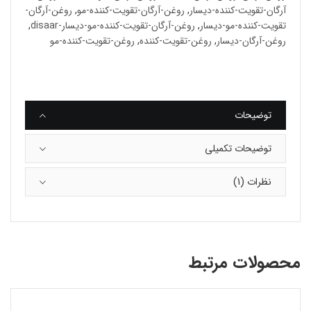
آرگان-تقویت-کننده-دیسار
,
روغن-آرگان-تقویت-کننده-مو
,
روغن-آرگان-
تقویت-کننده-مو-دیسار
,
روغن-آرگان-تقویت-کننده-مو-دیسار-disaar
,
روغن-آرگان-دیسار
,
روغن-تقویت-کننده
,
روغن-تقویت-کننده-مو
توضیحات
توضیحات تکمیلی
نظرات (1)
محصولات مرتبط