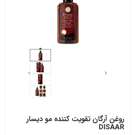
روغن آرگان تقویت کننده مو دیسار
DISAAR