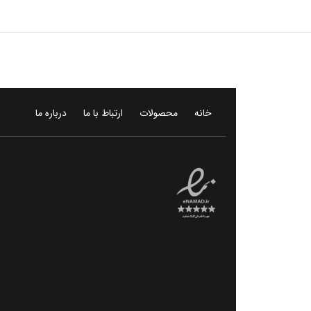
خانه
محصولات
ارتباط با ما
درباره ما