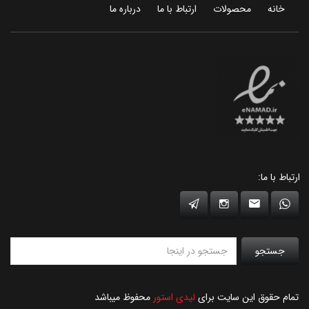
خانه
محصولات
ارتباط با ما
درباره ما
ارتباط با ما:
جستجو
تمام حقوق این سایت برای
لیدی استور
محفوظ میباشد