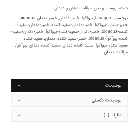
دسته:
پوست و بدن
,
مراقبت دهان و دندان
برچسب:
bioaqua
,
بیوآکوآ
,
خمیر-دندان
,
خمیر-دندان-bioaqua
,
خمیر-دندان-بیوآکوآ
,
خمیر-دندان-سفید-کننده
,
خمیر-دندان-سفید-
کننده-bioaqua
,
خمیر-دندان-سفید-کننده-بیوآکوآ
,
خمیر-دندان-سفید-
کننده-بیوآکوآ-bioaqua
,
خمیر-سفید-کننده
,
دندان
,
سفید-کننده
,
سفید-کننده-بیوآکوآ
,
سفید-کننده-دندان
,
سفید-کننده-دندان-بیوآکوآ
,
مراقبت-دندان
توضیحات
توضیحات تکمیلی
نظرات (0)