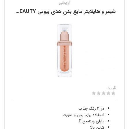
آرایشی
شیمر و هایلایتر مایع بدن هدی بیوتی HUDA BEAUTY
قیمت
در 3 رنگ جذاب
استفاده برای بدن و صورت
دارای ویتامین E
شاین بالا