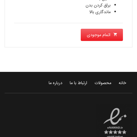
براق کردن بدن
ماندگاری بالا
اتمام موجودی
خانه
محصولات
ارتباط با ما
درباره ما