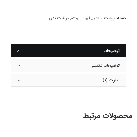
دسته:
پوست و بدن
,
فروش ویژه
,
مراقبت بدن
توضیحات
توضیحات تکمیلی
نظرات (1)
محصولات مرتبط