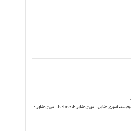
وفیسد
,
اسپری-شاین
,
اسپری-شاین-to-faced
,
اسپری-شاین-