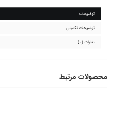
توضیحات
توضیحات تکمیلی
نظرات (0)
محصولات مرتبط