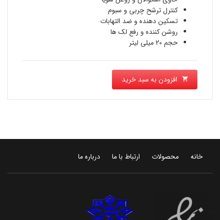
کنترل ترشح چربی و سبوم
است.
تسکین دهنده و ضد التهابات
روشن کننده و رفع لک ها
حجم 20 میلی لیتر
افزودن به سبد خرید
خانه
محصولات
ارتباط با ما
درباره ما