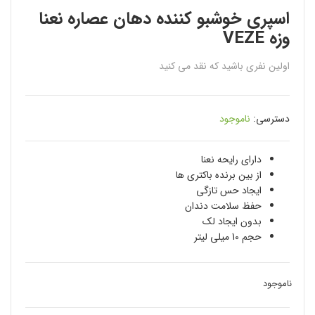
اسپری خوشبو کننده دهان عصاره نعنا
وزه VEZE
اولین نفری باشید که نقد می کنید
دسترسی:
ناموجود
دارای رایحه نعنا
از بین برنده باکتری ها
ایجاد حس تازگی
حفظ سلامت دندان
بدون ایجاد لک
حجم 10 میلی لیتر
ناموجود