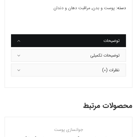
دسته:
پوست و بدن
,
مراقبت دهان و دندان
توضیحات
توضیحات تکمیلی
نظرات (0)
محصولات مرتبط
جوانسازی پوست