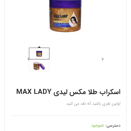
اسكراب طلا مکس لیدی MAX LADY
اولین نفری باشید که نقد می کنید
دسترسی:
ناموجود