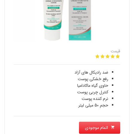
قیمت
ضد رادیکال های آزاد
رفع خشکی پوست
حاوی گیاه ماکادامیا
کنترل چربی پوست
نرم کننده پوست
حجم 50 میلی لیتر
اتمام موجودی