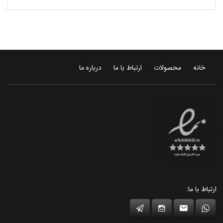
خانه
محصولات
ارتباط با ما
درباره ما
ارتباط با ما: