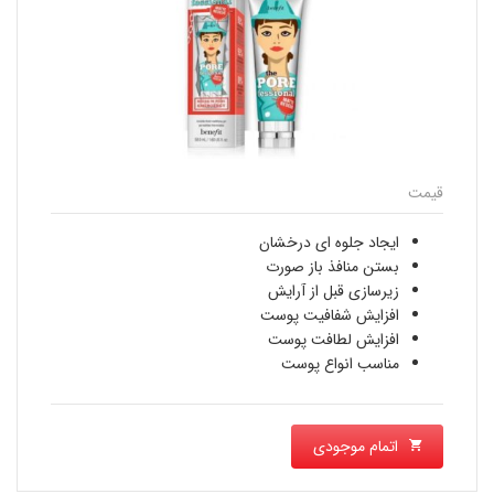
قیمت
ایجاد جلوه ای درخشان
بستن منافذ باز صورت
زیرسازی قبل از آرایش
افزایش شفافیت پوست
افزایش لطافت پوست
مناسب انواع پوست
اتمام موجودی