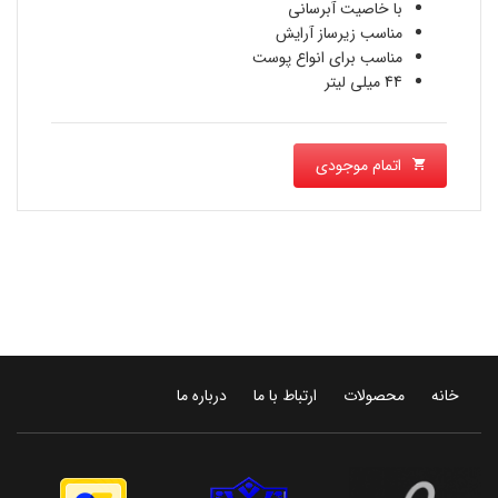
با خاصیت آبرسانی
مناسب زیرساز آرایش
مناسب برای انواع پوست
44 میلی لیتر
اتمام موجودی
خانه
محصولات
ارتباط با ما
درباره ما