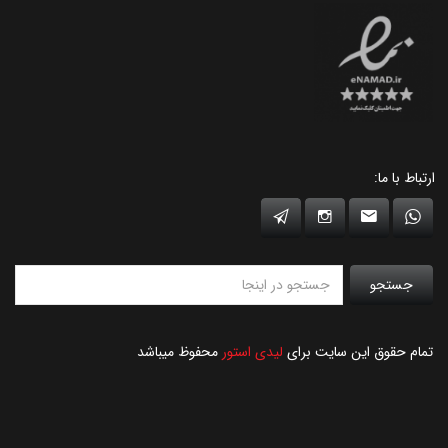
ارتباط با ما:
جستجو
تمام حقوق این سایت برای
لیدی استور
محفوظ میباشد