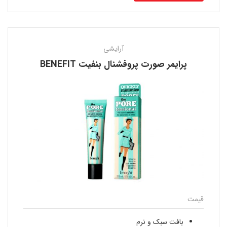
آرایشی
پرایمر صورت پروفشنال بنفیت BENEFIT
قیمت
بافت سبک و نرم