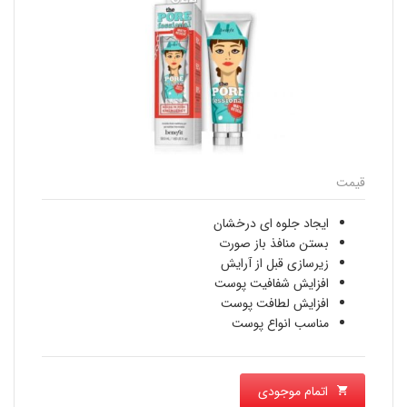
قیمت
ایجاد جلوه ای درخشان
بستن منافذ باز صورت
زیرسازی قبل از آرایش
افزایش شفافیت پوست
افزایش لطافت پوست
مناسب انواع پوست
اتمام موجودی