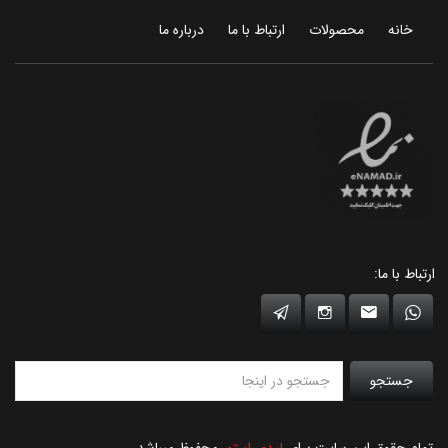
خانه
محصولات
ارتباط با ما
درباره ما
ارتباط با ما:
جستجو