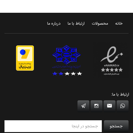
خانه
محصولات
ارتباط با ما
درباره ما
ارتباط با ما:
جستجو