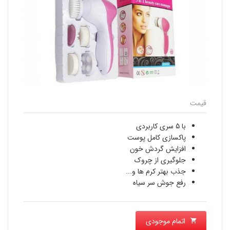
قیمت
با 5 سری کاربردی
پاکسازی کامل پوست
افزایش گردش خون
جلوگیری از چروک
جذب بهتر کرم ها و...
رفع جوش سر سیاه
اتمام موجودی