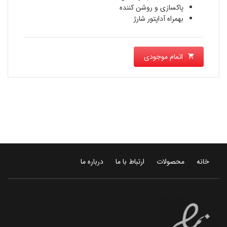
پاکسازی و روشن کننده
بهمراه آداپتور شارژ
اتمام موجودی
خانه
محصولات
ارتباط با ما
درباره ما