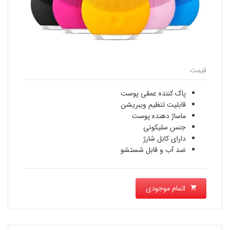
قیمت
پاک کننده عمقی پوست
قابلیت تنظیم ویبریشن
ماساژ دهنده پوست
جنس سلیکونی
دارای کابل شارژ
ضد آب و قابل شستشو
اتمام موجودی