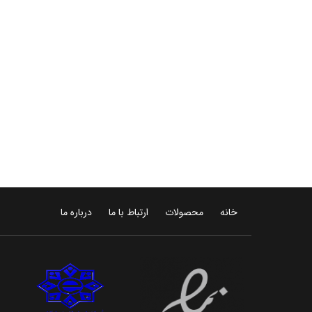
خانه
محصولات
ارتباط با ما
درباره ما