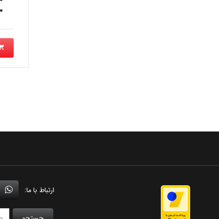
ارتباط با ما:
جستجو