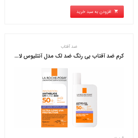
افزودن به سبد خرید
ضد آفتاب
کرم ضد آفتاب بی رنگ ضد لک مدل آنتلیوس لاروش پوزای LA ROCHE POSAY
قیمت