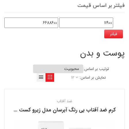
فیلتر بر اساس قیمت
فیلتر
پوست و بدن
ترتیب بر اساس:
نمایش بر اساس:
12
ضد آفتاب
کرم ضد آفتاب بی رنگ آبرسان مدل زیرو کست آنوا ANUA