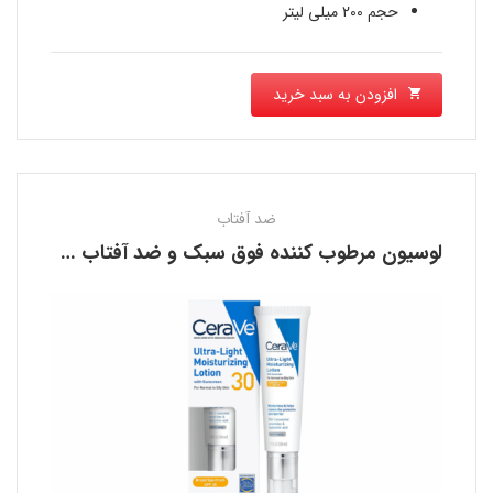
حجم 200 میلی لیتر
افزودن به سبد خرید
ضد آفتاب
لوسیون مرطوب کننده فوق سبک و ضد آفتاب سراوی CERAVE