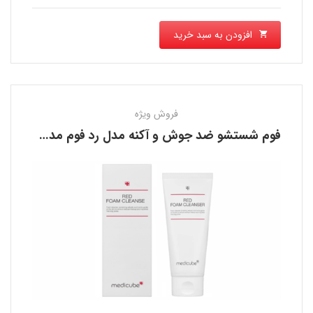
افزودن به سبد خرید
فروش ویژه
فوم شستشو ضد جوش و آکنه مدل رد فوم مدی کیوب MEDICUBE