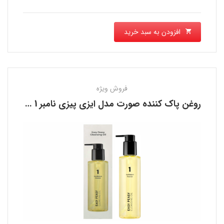
افزودن به سبد خرید
فروش ویژه
روغن پاک کننده صورت مدل ایزی پیزی نامبر 1 نامبوزین NUMBUZIN