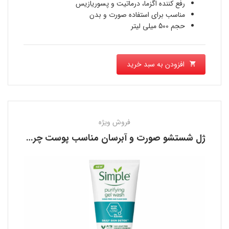
رفع کننده اگزما، درماتیت و پسوریازیس
است.
مناسب برای استفاده صورت و بدن
حجم 500 میلی لیتر
افزودن به سبد خرید
فروش ویژه
ژل شستشو صورت و آبرسان مناسب پوست چرب سیمپل SIMPLE