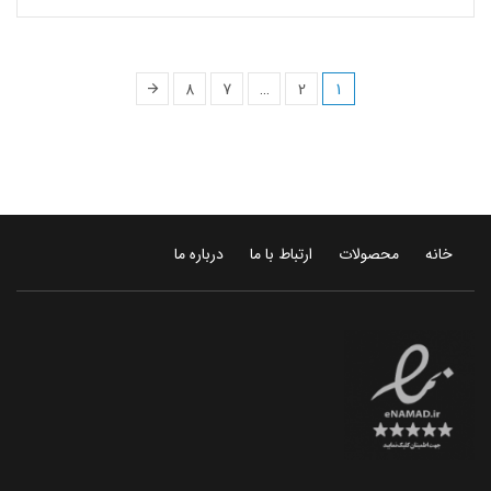
8
7
…
2
1
خانه
محصولات
ارتباط با ما
درباره ما