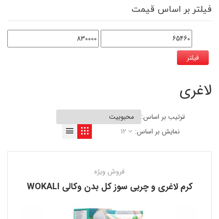
فیلتر بر اساس قیمت
فیلتر
لاغری
ترتیب بر اساس:
نمایش بر اساس:
12
فروش ویژه
کرم لاغری و چربی سوز کل بدن وکالی WOKALI