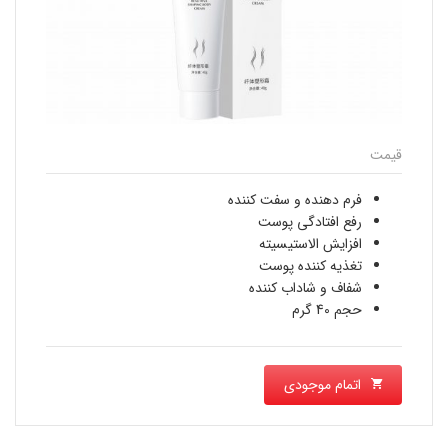
قیمت
فرم دهنده و سفت کننده
رفع افتادگی پوست
افزایش الاستیسیته
تغذیه کننده پوست
شفاف و شاداب کننده
حجم 40 گرم
اتمام موجودی