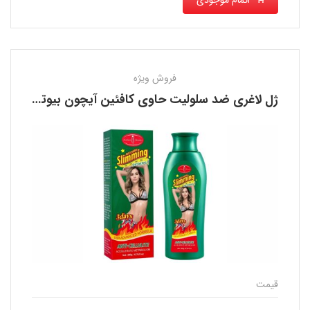
اتمام موجودی
فروش ویژه
ژل لاغری ضد سلولیت حاوی کافئین آیچون بیوتی AICHUN BEAUTY
قیمت