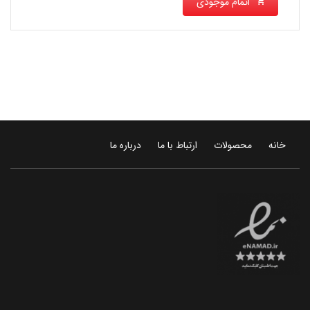
اتمام موجودی
خانه
محصولات
ارتباط با ما
درباره ما