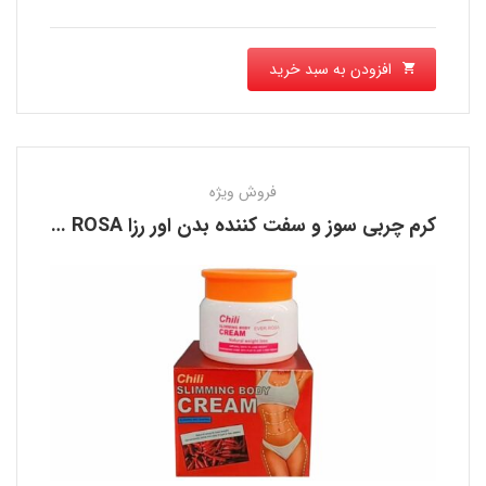
افزودن به سبد خرید
فروش ویژه
کرم چربی سوز و سفت کننده بدن اور رزا EVER ROSA