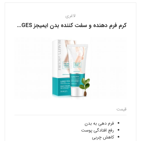
لاغری
کرم فرم دهنده و سفت کننده بدن ایمیجز IMAGES
قیمت
فرم دهی به بدن
رفع افتادگی پوست
کاهش چربی