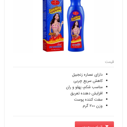
قیمت
دارای عصاره زنجبیل
کاهش سریع چربی
مناسب شکم، پهلو و ران
افزایش دهنده تعریق
سفت کننده پوست
وزن 200 گرم