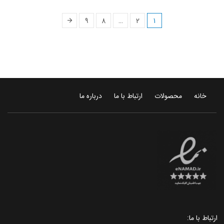
9
8
…
2
1
خانه
محصولات
ارتباط با ما
درباره ما
ارتباط با ما: