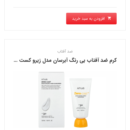
افزودن به سبد خرید
ضد آفتاب
کرم ضد آفتاب بی رنگ آبرسان مدل زیرو کست آنوا ANUA