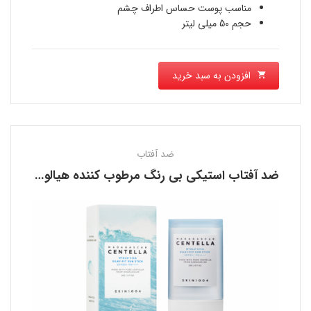
است.
مناسب پوست حساس اطراف چشم
حجم 50 میلی لیتر
افزودن به سبد خرید
ضد آفتاب
ضد آفتاب استیکی بی رنگ مرطوب کننده هیالو سیکا اسکین 1004 SKIN