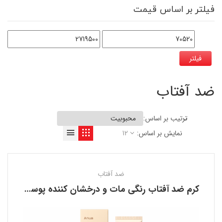
فیلتر بر اساس قیمت
فیلتر
ضد آفتاب
ترتیب بر اساس:
نمایش بر اساس:
12
ضد آفتاب
کرم ضد آفتاب رنگی مات و درخشان کننده پوست آنوا ANUA