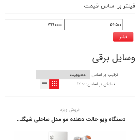
فیلتر بر اساس قیمت
فیلتر
وسایل برقی
ترتیب بر اساس:
نمایش بر اساس:
12
فروش ویژه
دستگاه ویو حالت دهنده مو مدل ساحلی شیگلم SHEGLAM