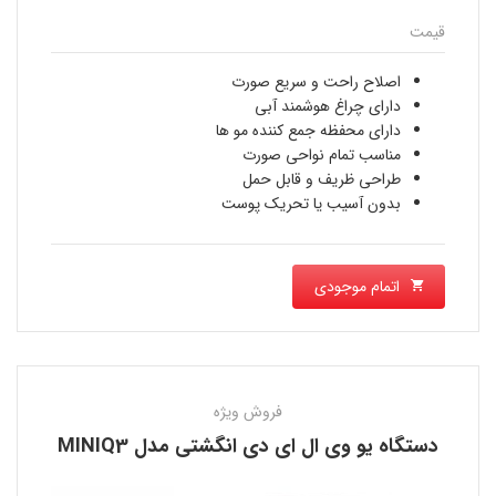
قیمت
اصلاح راحت و سریع صورت
دارای چراغ هوشمند آبی
دارای محفظه جمع کننده مو ها
مناسب تمام نواحی صورت
طراحی ظریف و قابل حمل
بدون آسیب یا تحریک پوست
اتمام موجودی
فروش ویژه
دستگاه یو وی ال ای دی انگشتی مدل MINIQ3