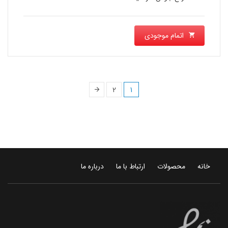
اتمام موجودی
2
1
خانه
محصولات
ارتباط با ما
درباره ما