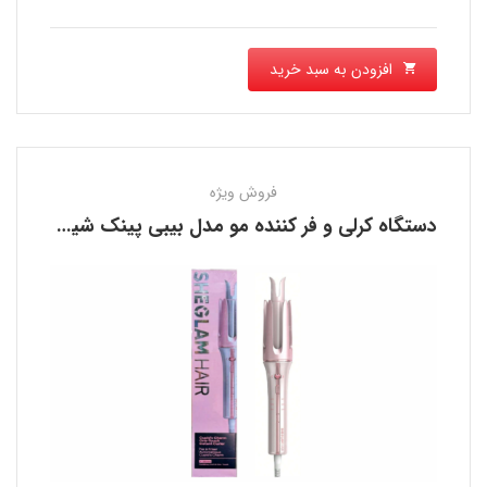
افزودن به سبد خرید
فروش ویژه
دستگاه کرلی و فر کننده مو مدل بیبی پینک شیگلم SHEGLAM