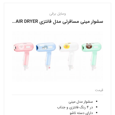
وسایل برقی
سشوار مینی مسافرتی مدل فانتزی FOLDABLE HAIR DRYER
قیمت
سشوار مدل مینی
در 4 رنگ فانتزی و جذاب
دارای دسته تاشو