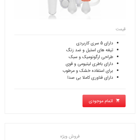
قیمت
دارای 5 سری کاربردی
تیغه های استیل و ضد زنگ
طراحی ارگونومیک و سبک
دارای باطری لیتیومی و قوی
برای استفاده خشک و مرطوب
دارای فناوری کاملا بی صدا
اتمام موجودی
فروش ویژه