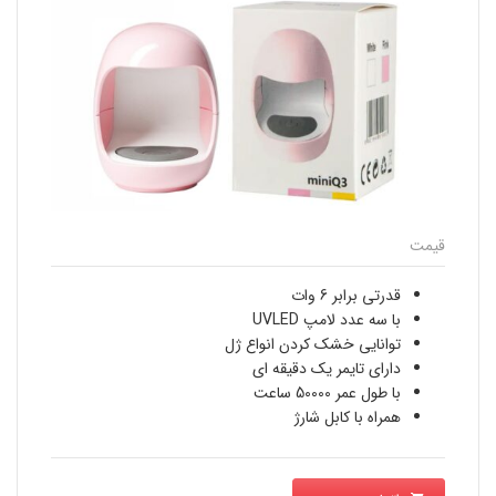
قیمت
قدرتی برابر 6 وات
با سه عدد لامپ UVLED
توانایی خشک کردن انواع ژل
دارای تایمر یک دقیقه ای
با طول عمر 50000 ساعت
همراه با کابل شارژ