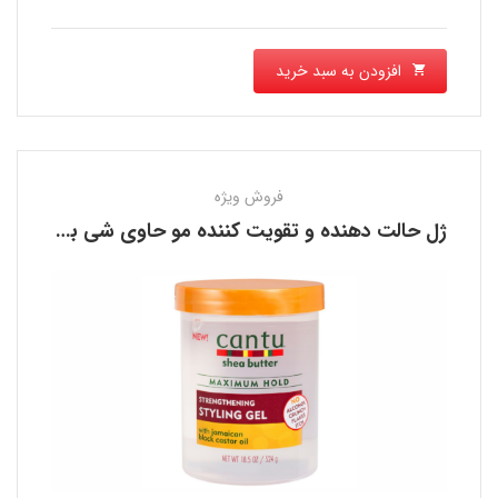
افزودن به سبد خرید
فروش ویژه
ژل حالت دهنده و تقویت کننده مو حاوی شی باتر کانتو CANTU