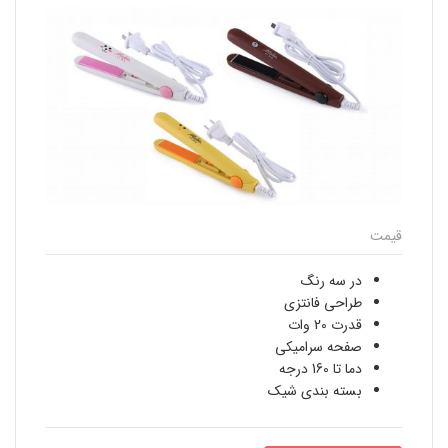
قیمت
در سه رنگ
طراحی فانتزی
قدرت 20 وات
صفحه سرامیکی
دما تا 160 درجه
بسته بندی شیک