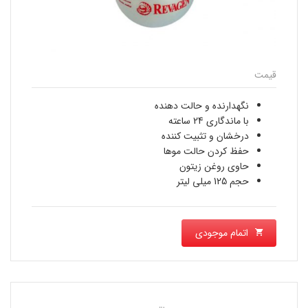
قیمت
نگهدارنده و حالت دهنده
با ماندگاری 24 ساعته
درخشان و تثبیت کننده
حفظ کردن حالت موها
حاوی روغن زیتون
حجم 125 میلی لیتر
اتمام موجودی