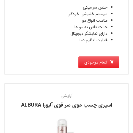
جنس سرامیکی
سيستم خاموشى خودكار
مناسب انواع مو
حالت دادن به مو ها
دارای نمایشگر دیجیتال
قابلیت تنظیم دما
اتمام موجودی
آرایشی
اسپری چسب موی سر قوی آلبورا ALBURA