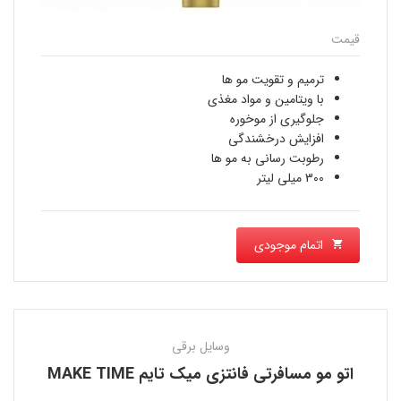
قیمت
ترمیم و تقویت مو ها
با ویتامین و مواد مغذی
جلوگیری از موخوره
افزایش درخشندگی
رطوبت رسانی به مو ها
300 میلی لیتر
اتمام موجودی
وسایل برقی
اتو مو مسافرتی فانتزی میک تایم MAKE TIME