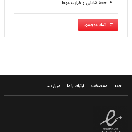
حفظ شادابي و طراوت موها
اتمام موجودی
خانه
محصولات
ارتباط با ما
درباره ما