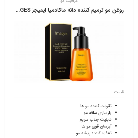
مراقبت مو
روغن مو ترمیم کننده دانه ماکادمیا ایمیجز IMAGES
قیمت
تقویت کننده مو ها
بازسازی ساقه مو
قابلیت جذب سریع
آبرسان قوی مو ها
تغذیه کننده ریشه مو