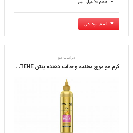
حجم 70 میلی لیتر
اتمام موجودی
مراقبت مو
کرم مو موج دهنده و حالت دهنده پنتن PANTENE