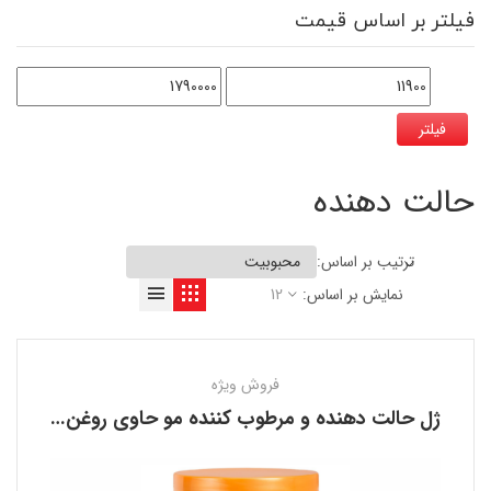
فیلتر بر اساس قیمت
فیلتر
حالت دهنده
ترتیب بر اساس:
نمایش بر اساس:
12
فروش ویژه
ژل حالت دهنده و مرطوب کننده مو حاوی روغن زیتون کانتو CANTU