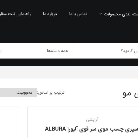
تماس با ما
درباره ما
راهنمایی ثبت سفا
ته بندی محصولات
 مو
ترتیب بر اساس:
آرایشی
سپری چسب موی سر قوی آلبورا ALBURA