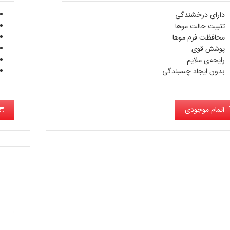
دارای درخشندگی
تثبيت حالت موها
محافظت فرم موها
پوشش قوی
رایحه‌ی ملایم
بدون ایجاد چسبندگی
اتمام موجودی