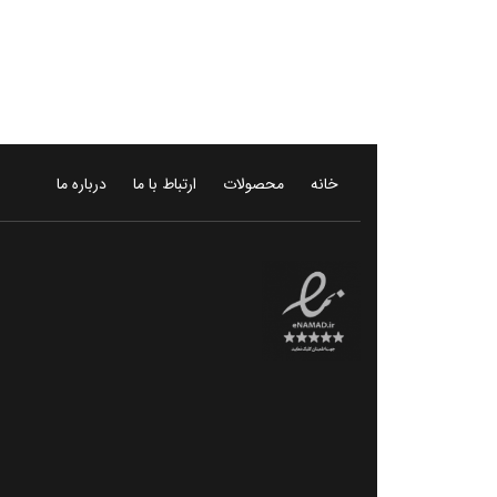
خانه
محصولات
ارتباط با ما
درباره ما