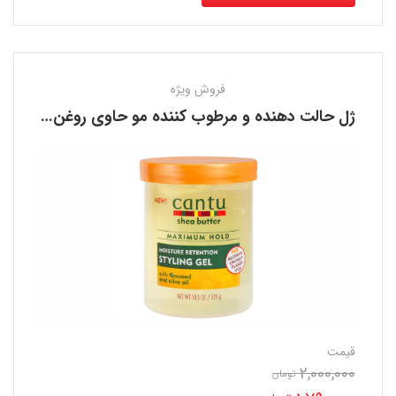
فروش ویژه
ژل حالت دهنده و مرطوب کننده مو حاوی روغن زیتون کانتو CANTU
قیمت
2,000,000
تومان
قیمت