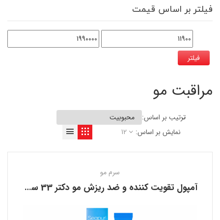
فیلتر بر اساس قیمت
فیلتر
مراقبت مو
ترتیب بر اساس:
نمایش بر اساس:
12
سرم مو
آمپول تقویت کننده و ضد ریزش مو دکتر 33 سی پوری SEAPURI