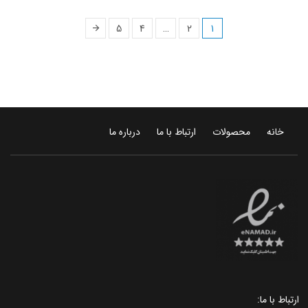
5
4
…
2
1
خانه
محصولات
ارتباط با ما
درباره ما
ارتباط با ما: