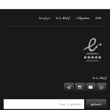
خانه
محصولات
ارتباط با ما
درباره ما
ارتباط با ما:
جستجو