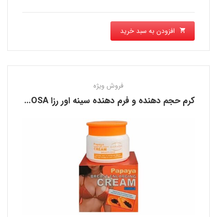
افزودن به سبد خرید
فروش ویژه
کرم حجم دهنده و فرم دهنده سینه اور رزا EVER ROSA