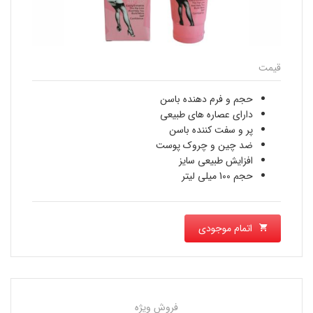
قیمت
حجم و فرم دهنده باسن
دارای عصاره های طبیعی
پر و سفت کننده باسن
ضد چین و چروک پوست
افزایش طبیعی سایز
حجم 100 میلی لیتر
اتمام موجودی
فروش ویژه