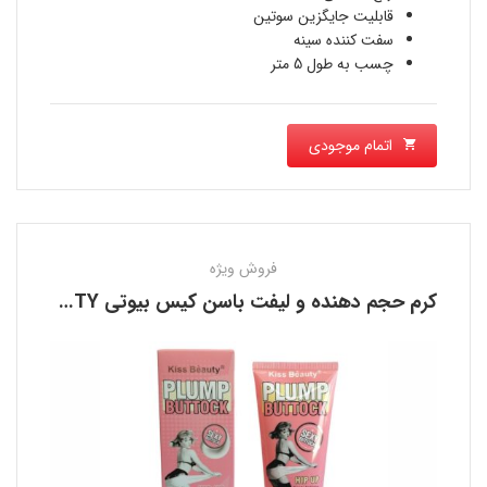
قابلیت جایگزین سوتین
سفت کننده سینه
چسب به طول 5 متر
اتمام موجودی
فروش ویژه
کرم حجم دهنده و لیفت باسن کیس بیوتی KISS BEAUTY