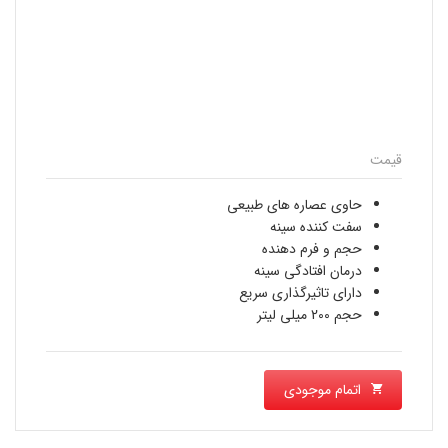
قیمت
حاوی عصاره های طبیعی
سفت کننده سینه
حجم و فرم دهنده
درمان افتادگی سینه
دارای تاثیرگذاری سریع
حجم 200 میلی لیتر
اتمام موجودی