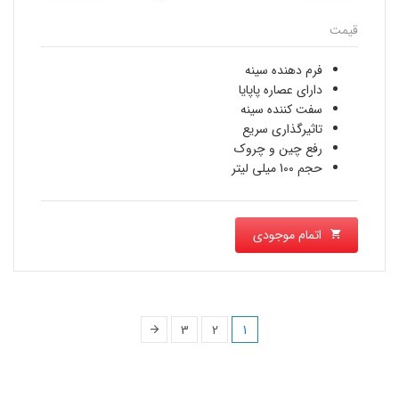
قیمت
فرم دهنده سینه
دارای عصاره پاپایا
سفت کننده سینه
تاثیرگذاری سریع
رفع چین و چروک
حجم 100 میلی لیتر
اتمام موجودی
3
2
1