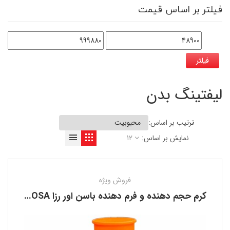
فیلتر بر اساس قیمت
فیلتر
لیفتینگ بدن
ترتیب بر اساس:
نمایش بر اساس:
12
فروش ویژه
کرم حجم دهنده و فرم دهنده باسن اور رزا EVER ROSA