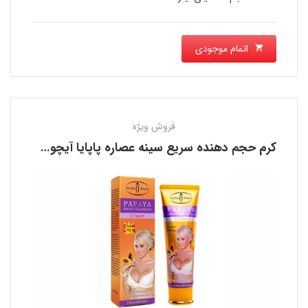
اتمام موجودی
فروش ویژه
کرم حجم دهنده سریع سینه عصاره پاپایا آیچون بیوتی AICHUN BEAUTY