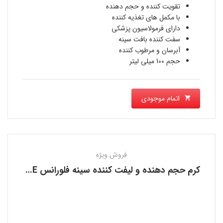
تقویت کننده و حجم دهنده
با مکمل های تغذیه کننده
دارای فرمولاسیون پزشکی
سفت کننده بافت سینه
آبرسان و مرطوب کننده
حجم 100 میلی لیتر
اتمام موجودی
فروش ویژه
کرم حجم دهنده و لیفت کننده سینه فلورانس FLORENCE