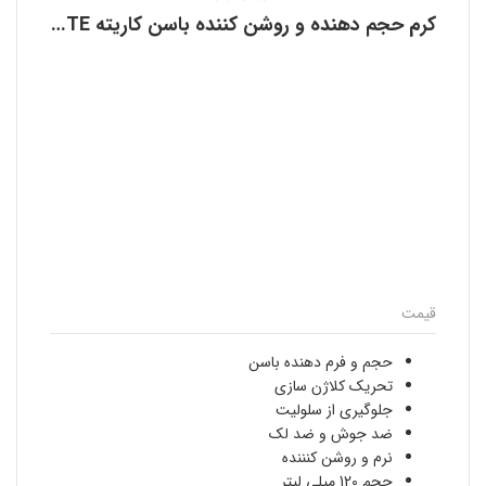
کرم حجم دهنده و روشن کننده باسن کاریته KARITE
قیمت
حجم و فرم دهنده باسن
تحریک کلاژن سازی
جلوگیری از سلولیت
ضد جوش و ضد لک
نرم و روشن کنننده
حجم 120 میلی لیتر