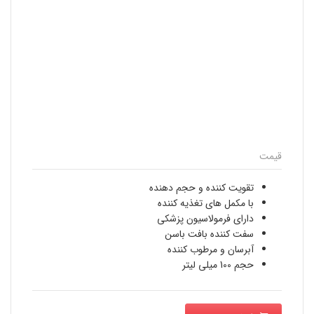
قیمت
تقویت کننده و حجم دهنده
با مکمل های تغذیه کننده
دارای فرمولاسیون پزشکی
سفت کننده بافت باسن
آبرسان و مرطوب کننده
حجم 100 میلی لیتر