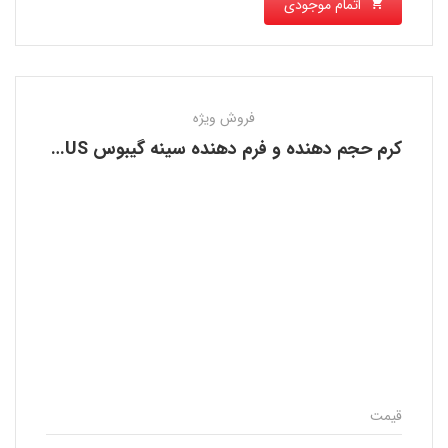
اتمام موجودی
فروش ویژه
کرم حجم دهنده و فرم دهنده سینه گیبوس GIBBOUS
قیمت