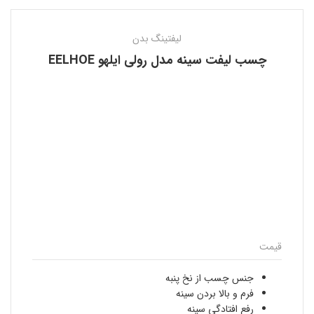
لیفتینگ بدن
چسب لیفت سینه مدل رولی ایلهو EELHOE
قیمت
جنس چسب از نخ پنبه
فرم و بالا بردن سینه
رفع افتادگی سینه