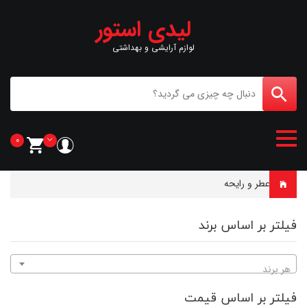
لیدی استور
لوازم آرایشی و بهداشتی
0
خانه
-
عطر و رایحه
فیلتر بر اساس برند
هر برند
فیلتر بر اساس قیمت