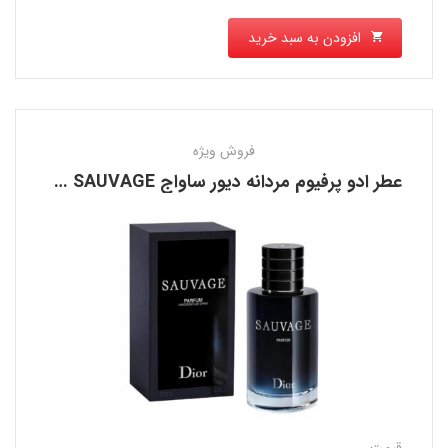
افزودن به سبد خرید
فروش ویژه
عطر ادو پرفیوم مردانه دیور ساواج DIOR SAUVAGE
قیمت