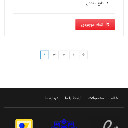
طبع معتدل
اتمام موجودی
4
3
2
1
خانه
محصولات
ارتباط با ما
درباره ما