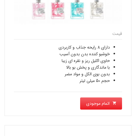
قیمت
دارای 8 رایحه جذاب و کاربردی
خوشبو کننده بدن بدون آسیب
حاوی اکلیل ریز و نقره ای زیبا
با ماندگاری و پخش بو بالا
بدون بوی الکل و مواد مضر
حجم 50 میلی لیتر
اتمام موجودی