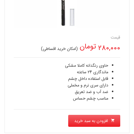
قیمت
تومان
280,000
(امکان خرید اقساطی)
حاوی رنگدانه کاملا مشکی
ماندگاری 24 ساعته
قابل استفاده داخل چشم
دارای سری نرم و مخملی
ضد آب و ضد تعریق
مناسب چشم حساس
افزودن به سبد خرید