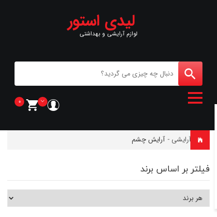
لیدی استور
لوازم آرایشی و بهداشتی
0
خانه
-
آرایشی
-
آرایش چشم
فیلتر بر اساس برند