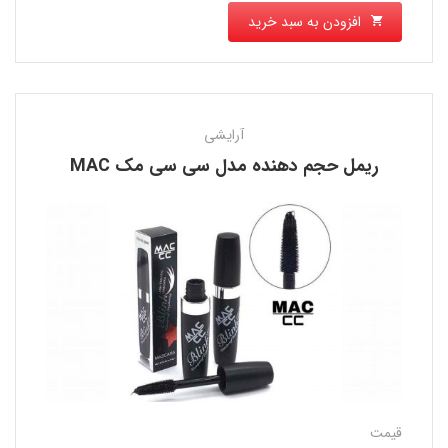
افزودن به سبد خرید
آرایشی
ریمل حجم دهنده مدل سی سی مک MAC
قیمت