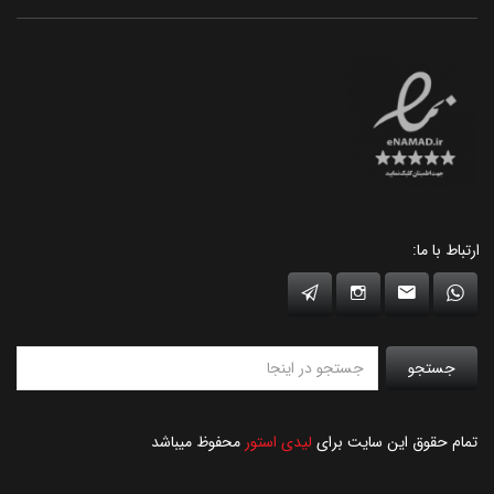
ارتباط با ما:
جستجو
تمام حقوق این سایت برای
لیدی استور
محفوظ میباشد