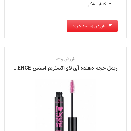
کاملا مشکی
افزودن به سبد خرید
فروش ویژه
ریمل حجم دهنده آی لاو اکستریم اسنس ESSENCE