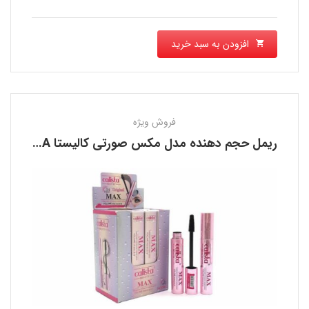
افزودن به سبد خرید
فروش ویژه
ریمل حجم دهنده مدل مکس صورتی کالیستا CALISTA