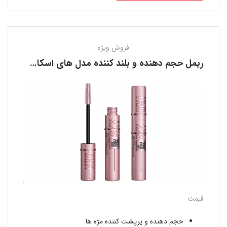
فروش ویژه
ریمل حجم دهنده و بلند کننده مدل های اسکای میبلین MAYBELLINE
قیمت
حجم دهنده و پرپشت کننده مژه ها